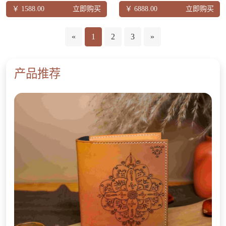
￥ 1588.00
立即购买
￥ 6888.00
立即购买
«
1
2
3
»
产品推荐