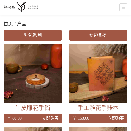
首页
产品
男包系列
女包系列
牛皮雕花手镯
手工雕花手账本
￥ 68.00
立即购买
￥ 168.00
立即购买