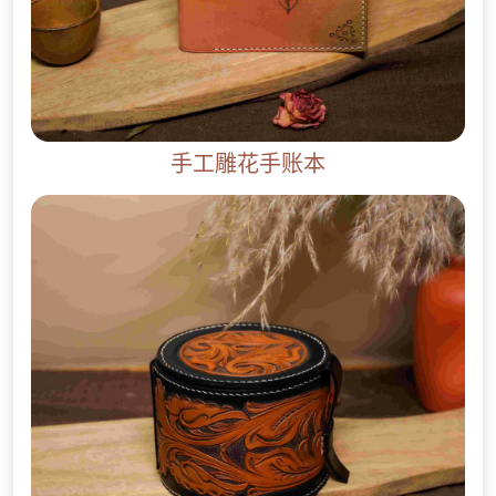
手工雕花手账本