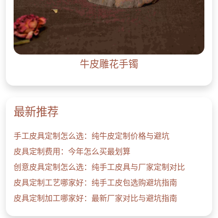
牛皮雕花手镯
最新推荐
手工皮具定制怎么选：纯牛皮定制价格与避坑
皮具定制费用：今年怎么买最划算
创意皮具定制怎么选：纯手工皮具与厂家定制对比
皮具定制工艺哪家好：纯手工皮包选购避坑指南
皮具定制加工哪家好：最新厂家对比与避坑指南