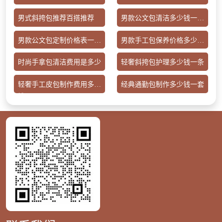
男式斜挎包推荐百搭推荐
男款公文包清洁多少钱一个
月
男款公文包定制价格表一览
男款手工包保养价格多少钱
表
一个
时尚手拿包清洁费用是多少
轻奢斜挎包护理多少钱一条
轻奢手工皮包制作费用多少
经典通勤包制作多少钱一套
钱