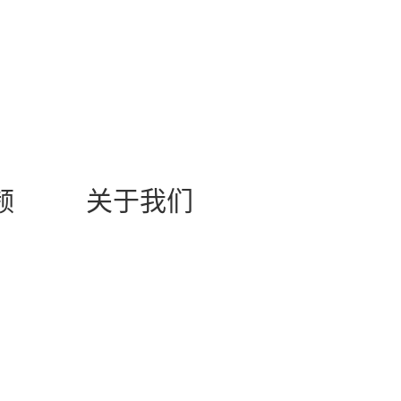
频
关于我们