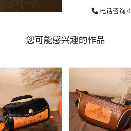
电话咨询 023
您可能感兴趣的作品